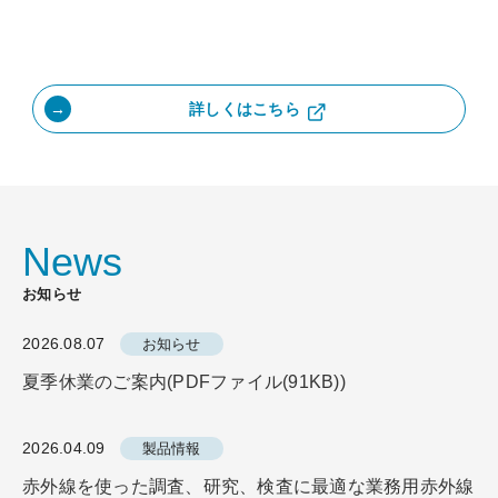
詳しくはこちら
News
お知らせ
2026.08.07
お知らせ
夏季休業のご案内(PDFファイル(91KB))
2026.04.09
製品情報
赤外線を使った調査、研究、検査に最適な業務用赤外線