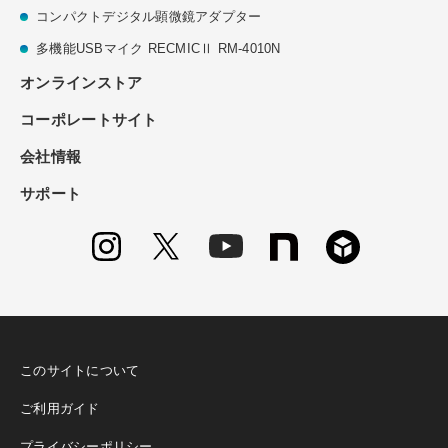
コンパクトデジタル顕微鏡アダプター
多機能USBマイク RECMICⅡ RM-4010N
オンラインストア
コーポレートサイト
会社情報
サポート
このサイトについて
ご利用ガイド
プライバシーポリシー