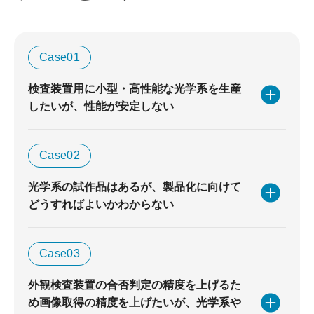
Case01
検査装置用に小型・高性能な光学系を生産
したいが、性能が安定しない
Case02
光学系の試作品はあるが、製品化に向けて
どうすればよいかわからない
Case03
外観検査装置の合否判定の精度を上げるた
め画像取得の精度を上げたいが、光学系や