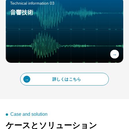
Technical information 03
音響技術
詳しくはこちら
Case and solution
ケースとソリューション