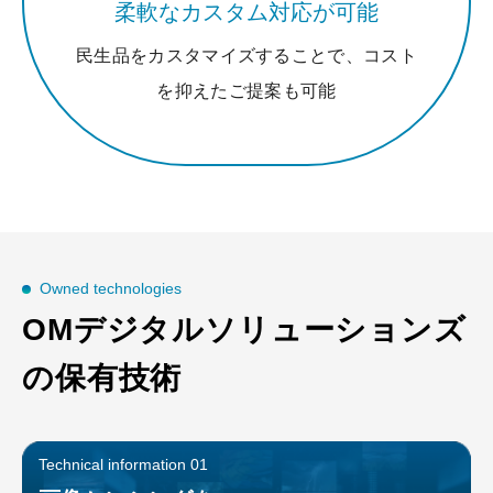
柔軟なカスタム対応が可能
民生品をカスタマイズすることで、コスト
を抑えたご提案も可能
Owned technologies
OMデジタルソリューションズ
の保有技術
Technical information 01