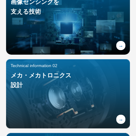
画像センシングを
支える技術
Technical information 02
メカ・メカトロニクス
設計