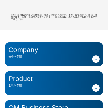
こちらに掲載されている情報は、発表日現在のものです。生産・販売の終了、仕様・価
格の変更、組織・連絡先の変更などにより、最新の情報と異なる場合がありますのでご
了承ください。
Company
会社情報
Product
製品情報
OM Business Store