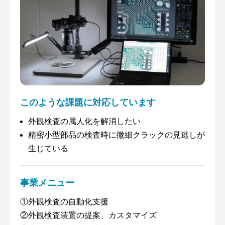
このような課題に対応しています
外観検査の属人化を解消したい
精密小型部品の検査時に微細クラックの⾒逃しが
生じている
事業メニュー
①外観検査の自動化支援
②外観検査装置の提案、カスタマイズ