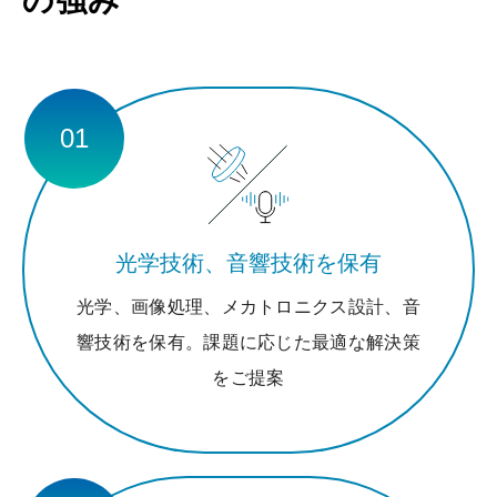
の強み
01
光学技術、音響技術を保有
光学、画像処理、メカトロニクス設計、音
響技術を保有。課題に応じた最適な解決策
をご提案