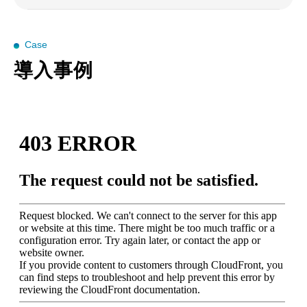
Case
導入事例