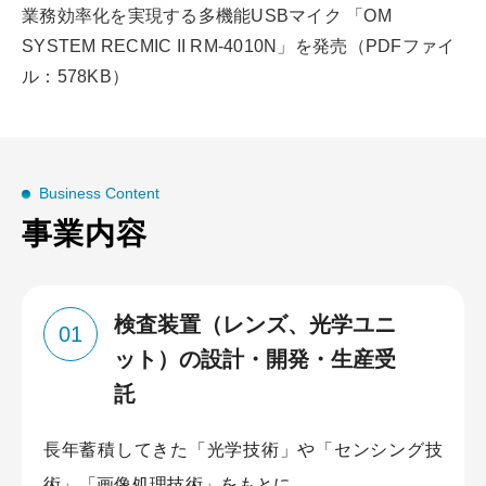
業務効率化を実現する多機能USBマイク 「OM
SYSTEM RECMIC II RM-4010N」を発売（PDFファイ
ル：578KB）
Business Content
事業内容
検査装置（レンズ、光学ユニ
01
ット）の設計・開発・生産受
託
⻑年蓄積してきた「光学技術」や「センシング技
術」「画像処理技術」をもとに