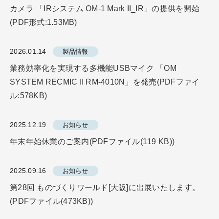
カメラ 「IRシステム OM-1 Mark II_IR」の提供を開始
(PDF形式:1.53MB)
2026.01.14
製品情報
業務効率化を実現する多機能USBマイク 「OM
SYSTEM RECMIC II RM-4010N」を発売(PDFファイ
ル:578KB)
2025.12.19
お知らせ
年末年始休業のご案内(PDFファイル(119 KB))
2025.09.16
お知らせ
第28回 ものづくりワールド[⼤阪]に出展いたします。
(PDFファイル(473KB))