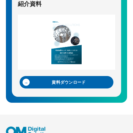
紹介資料
資料ダウンロード