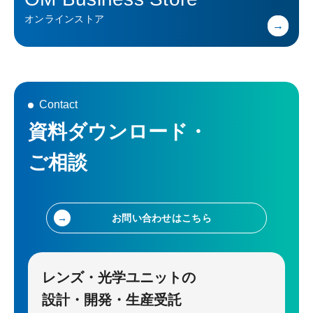
オンラインストア
Contact
資料ダウンロード・
ご相談
お問い合わせはこちら
レンズ・光学ユニットの
設計・開発・生産受託