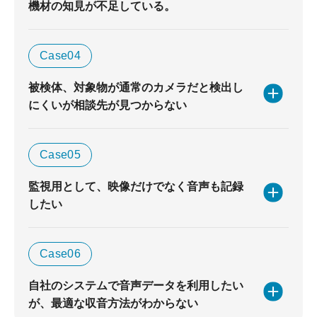
機材の知見が不足している。
Case04
被検体、対象物が通常のカメラだと検出し
にくいが相談先が見つからない
Case05
監視用として、映像だけでなく音声も記録
したい
Case06
自社のシステムで音声データを利用したい
が、最適な収音方法がわからない