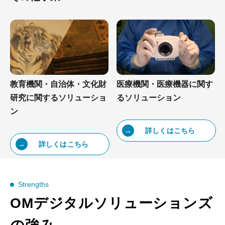
教育機関・自治体・文化財
医療機関・医療機器に関す
研究に関するソリューショ
るソリューション
ン
詳しくはこちら
詳しくはこちら
Strengths
OMデジタルソリューションズ