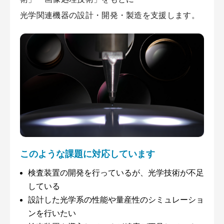
光学関連機器の設計・開発・製造を⽀援します。
このような課題に対応しています
検査装置の開発を⾏っているが、光学技術が不⾜
している
設計した光学系の性能や量産性のシミュレーショ
ンを⾏いたい