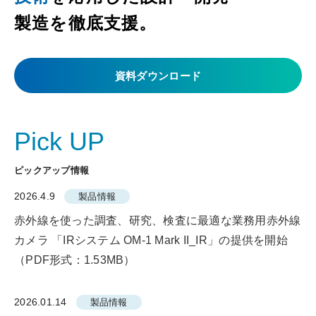
製造を徹底⽀援。
資料ダウンロード
Pick UP
ピックアップ情報
2026.4.9
製品情報
赤外線を使った調査、研究、検査に最適な業務用赤外線
カメラ 「IRシステム OM-1 Mark II_IR」の提供を開始
（PDF形式：1.53MB）
2026.01.14
製品情報