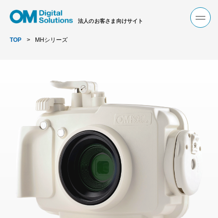
法人のお客さま向けサイト
TOP
MHシリーズ