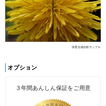
深度合成比較サンプル
オプション
３年間あんしん保証をご用意