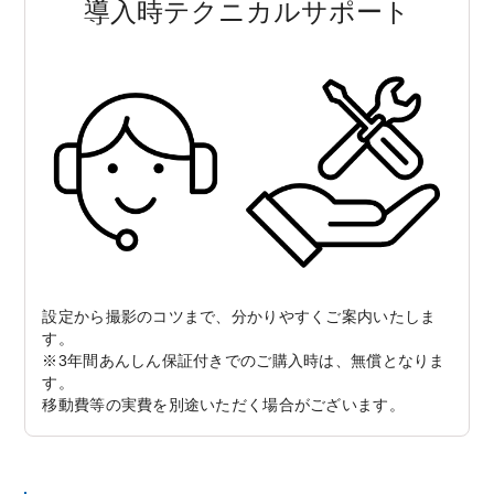
導入時テクニカルサポート
設定から撮影のコツまで、分かりやすくご案内いたしま
す。
※3年間あんしん保証付きでのご購入時は、無償となりま
す。
移動費等の実費を別途いただく場合がございます。