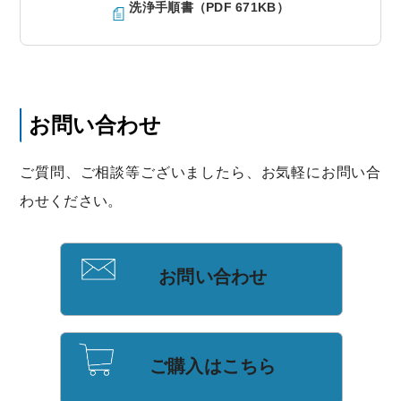
洗浄手順書（PDF 671KB）
お問い合わせ
ご質問、ご相談等ございましたら、お気軽にお問い合
わせください。
お問い合わせ
ご購入はこちら