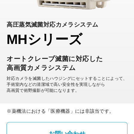
高圧蒸気滅菌対応カメラシステム
MHシリーズ
オートクレーブ滅菌に対応した
高画質カメラシステム
対応カメラを滅菌したハウジングにセットすることによって、
手術室内などの清潔域で高い安全性を実現しながら
高画質で術野撮影が可能になります。
※薬機法における「医療機器」には非該当です。
お問い合わせ