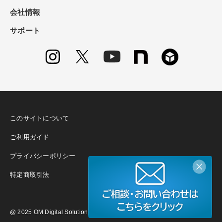
会社情報
サポート
このサイトについて
ご利用ガイド
プライバシーポリシー
特定商取引法
@ 2025 OM Digital Solutions Corporation