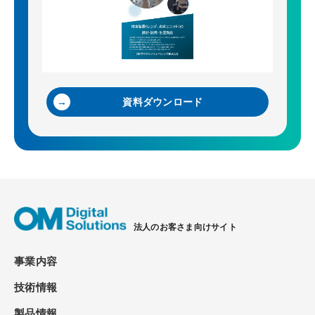
資料ダウンロード
法人のお客さま向けサイト
事業内容
技術情報
製品情報