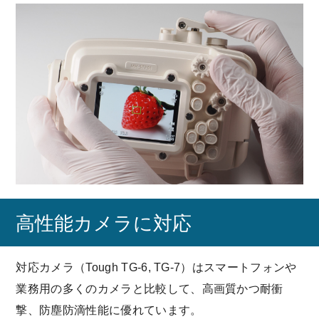
高性能カメラに対応
対応カメラ（Tough TG-6, TG-7）はスマートフォンや
業務用の多くのカメラと比較して、高画質かつ耐衝
撃、防塵防滴性能に優れています。