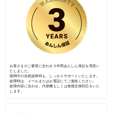
お客さまのご要望に合わせ３年間あんしん保証を用意い
たしました。
期間中の自然故障時も、しっかりサポートいたします。
故障時は、メールまたはお電話にてご連絡ください。
故障内容に合わせ、代替機もしくは無償交換対応をいた
します。