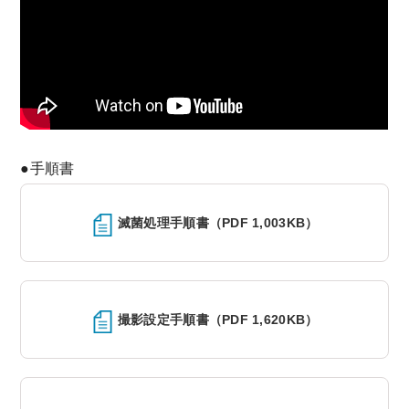
●手順書
滅菌処理手順書（PDF 1,003KB）
撮影設定手順書（PDF 1,620KB）