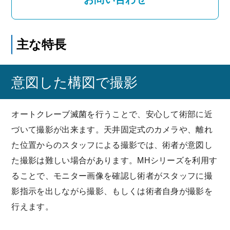
主な特長
意図した構図で撮影
オートクレーブ滅菌を行うことで、安心して術部に近
づいて撮影が出来ます。天井固定式のカメラや、離れ
た位置からのスタッフによる撮影では、術者が意図し
た撮影は難しい場合があります。MHシリーズを利用す
ることで、モニター画像を確認し術者がスタッフに撮
影指示を出しながら撮影、もしくは術者自身が撮影を
行えます。